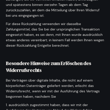
und spätestens binnen vierzehn Tagen ab dem Tag
zurückzuzahlen, an dem die Mitteilung über Ihren Widerruf
bei uns eingegangen ist.
Für diese Rückzahlung verwenden wir dasselbe
Zahlungsmittel, das Sie bei der ursprünglichen Transaktion
eingesetzt haben, es sei denn, mit Ihnen wurde ausdrücklich
etwas anderes vereinbart; in keinem Fall werden Ihnen wegen
dieser Rückzahlung Entgelte berechnet.
Besondere Hinweise zum Erlöschen des
Widerrufsrechts
Bei Verträgen über digitale Inhalte, die nicht auf einem
körperlichen Datenträger geliefert werden, erlischt das
Widerrufsrecht, wenn wir mit der Ausführung des Vertrags
begonnen haben, nachdem Sie
ausdrücklich zugestimmt haben, dass wir mit der