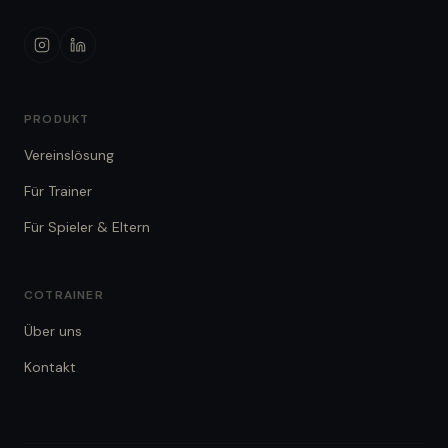
PRODUKT
Vereinslösung
Für Trainer
Für Spieler & Eltern
COTRAINER
Über uns
Kontakt