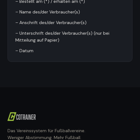
– Bestellt am (*) / erhalten am (*)
– Name des/der Verbraucher(s)
– Anschrift des/der Verbraucher(s)
– Unterschrift des/der Verbraucher(s) (nur bei
Mitteilung auf Papier)
– Datum
Das Vereinssystem für Fußballvereine.
Weniger Abstimmung. Mehr Fußball.