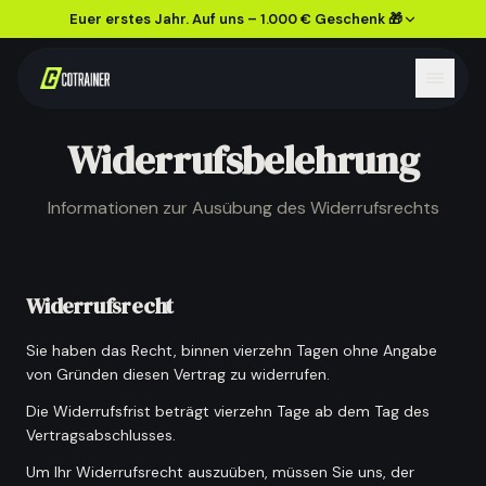
Euer erstes Jahr. Auf uns – 1.000 € Geschenk 🎁
Widerrufsbelehrung
Informationen zur Ausübung des Widerrufsrechts
Widerrufsrecht
Sie haben das Recht, binnen vierzehn Tagen ohne Angabe
von Gründen diesen Vertrag zu widerrufen.
Die Widerrufsfrist beträgt vierzehn Tage ab dem Tag des
Vertragsabschlusses.
Um Ihr Widerrufsrecht auszuüben, müssen Sie uns, der