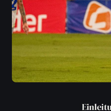
Einleit