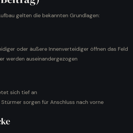
ufbau gelten die bekannten Grundlagen:
idiger oder äußere Innenverteidiger öffnen das Feld
er werden auseinandergezogen
tet sich tief an
 Stürmer sorgen für Anschluss nach vorne
cke