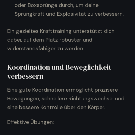
oder Boxsprünge durch, um deine
Sprungkraft und Explosivität zu verbessern.
Ein gezieltes Krafttraining unterstützt dich
dabei, auf dem Platz robuster und
widerstandsfähiger zu werden.
Koordination und Beweglichkeit
verbessern
Eine gute Koordination ermöglicht präzisere
Bewegungen, schnellere Richtungswechsel und
eine bessere Kontrolle über den Körper.
Effektive Übungen: