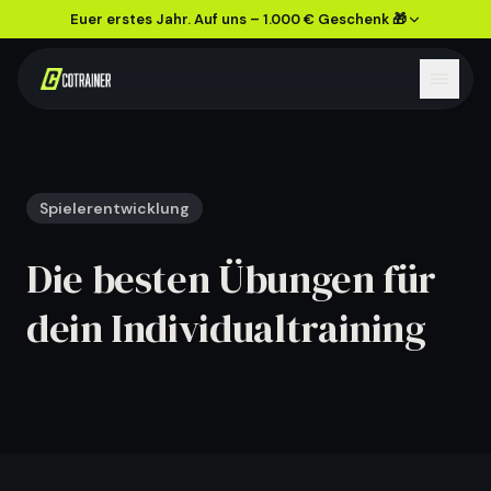
Euer erstes Jahr. Auf uns – 1.000 € Geschenk 🎁
Spielerentwicklung
Die besten Übungen für
dein Individualtraining