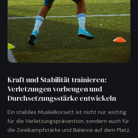
Kraft und Stabilität trainieren:
Verletzungen vorbeugen und
Durchsetzungsstärke entwickeln
Ein stabiles Muskelkorsett ist nicht nur wichtig
für die Verletzungsprävention, sondern auch für
die Zweikampfstärke und Balance auf dem Platz.