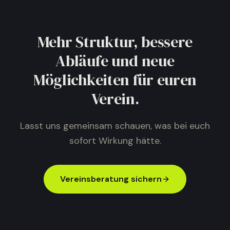
Mehr Struktur, bessere
Abläufe und neue
Möglichkeiten für euren
Verein.
Lasst uns gemeinsam schauen, was bei euch
sofort Wirkung hätte.
Vereinsberatung sichern