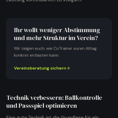
Ihr wollt weniger Abstimmung
und mehr Struktur im Verein?
Wir zeigen euch, wie CoTrainer euren Alltag
konkret entlasten kann.
Vereinsberatung sichern
Technik verbessern: Ballkontrolle
und Passspiel optimieren
Eine gute Technik ist die Grundlage für ein