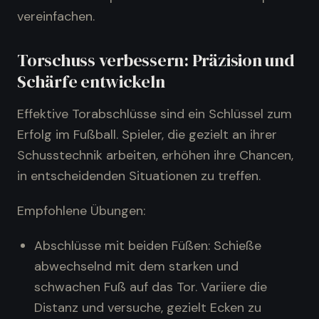
vereinfachen.
Torschuss verbessern: Präzision und
Schärfe entwickeln
Effektive Torabschlüsse sind ein Schlüssel zum
Erfolg im Fußball. Spieler, die gezielt an ihrer
Schusstechnik arbeiten, erhöhen ihre Chancen,
in entscheidenden Situationen zu treffen.
Empfohlene Übungen:
Abschlüsse mit beiden Füßen: Schieße
abwechselnd mit dem starken und
schwachen Fuß auf das Tor. Variiere die
Distanz und versuche, gezielt Ecken zu