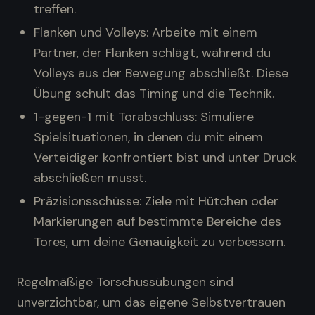
treffen.
Flanken und Volleys: Arbeite mit einem
Partner, der Flanken schlägt, während du
Volleys aus der Bewegung abschließt. Diese
Übung schult das Timing und die Technik.
1-gegen-1 mit Torabschluss: Simuliere
Spielsituationen, in denen du mit einem
Verteidiger konfrontiert bist und unter Druck
abschließen musst.
Präzisionsschüsse: Ziele mit Hütchen oder
Markierungen auf bestimmte Bereiche des
Tores, um deine Genauigkeit zu verbessern.
Regelmäßige Torschussübungen sind
unverzichtbar, um das eigene Selbstvertrauen