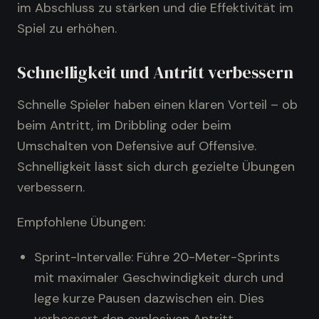
im Abschluss zu stärken und die Effektivität im
Spiel zu erhöhen.
Schnelligkeit und Antritt verbessern
Schnelle Spieler haben einen klaren Vorteil – ob
beim Antritt, im Dribbling oder beim
Umschalten von Defensive auf Offensive.
Schnelligkeit lässt sich durch gezielte Übungen
verbessern.
Empfohlene Übungen:
Sprint-Intervalle: Führe 20-Meter-Sprints
mit maximaler Geschwindigkeit durch und
lege kurze Pausen dazwischen ein. Dies