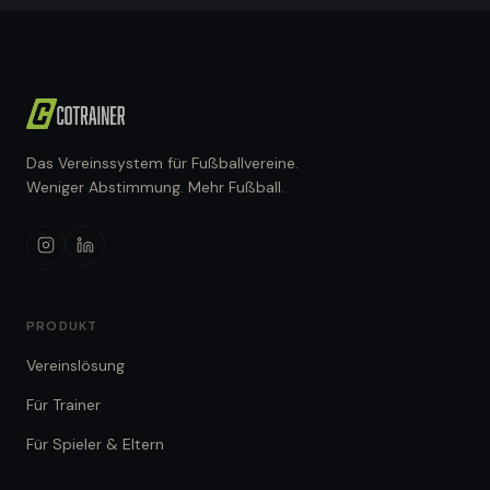
Das Vereinssystem für Fußballvereine.
Weniger Abstimmung. Mehr Fußball.
PRODUKT
Vereinslösung
Für Trainer
Für Spieler & Eltern