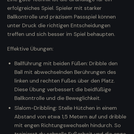
erfolgreiches Spiel. Spieler mit starker
Ballkontrolle und präzisem Passspiel können
unter Druck die richtigen Entscheidungen
treffen und sich besser im Spiel behaupten.
Effektive Übungen:
Ballführung mit beiden Füßen: Dribble den
Ball mit abwechselnden Berührungen des
linken und rechten Fußes über den Platz.
Diese Übung verbessert die beidfüßige
Ballkontrolle und die Beweglichkeit.
Slalom-Dribbling: Stelle Hütchen in einem
Abstand von etwa 1,5 Metern auf und dribble
mit engen Richtungswechseln hindurch. So