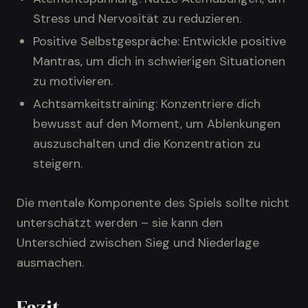
Stress und Nervosität zu reduzieren.
Positive Selbstgespräche: Entwickle positive
Mantras, um dich in schwierigen Situationen
zu motivieren.
Achtsamkeitstraining: Konzentriere dich
bewusst auf den Moment, um Ablenkungen
auszuschalten und die Konzentration zu
steigern.
Die mentale Komponente des Spiels sollte nicht
unterschätzt werden – sie kann den
Unterschied zwischen Sieg und Niederlage
ausmachen.
Fazit