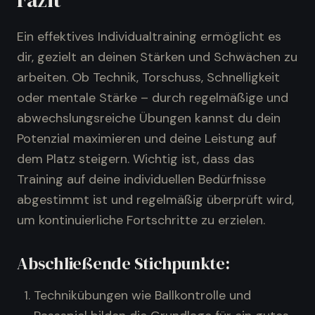
Ein effektives Individualtraining ermöglicht es
dir, gezielt an deinen Stärken und Schwächen zu
arbeiten. Ob Technik, Torschuss, Schnelligkeit
oder mentale Stärke – durch regelmäßige und
abwechslungsreiche Übungen kannst du dein
Potenzial maximieren und deine Leistung auf
dem Platz steigern. Wichtig ist, dass das
Training auf deine individuellen Bedürfnisse
abgestimmt ist und regelmäßig überprüft wird,
um kontinuierliche Fortschritte zu erzielen.
Abschließende Stichpunkte:
Technikübungen wie Ballkontrolle und