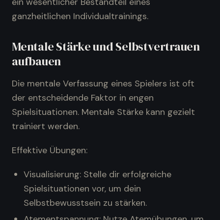
ein wesentlicher Bestandteil eines
ganzheitlichen Individualtrainings.
Mentale Stärke und Selbstvertrauen
aufbauen
Die mentale Verfassung eines Spielers ist oft
der entscheidende Faktor in engen
Spielsituationen. Mentale Stärke kann gezielt
trainiert werden.
Effektive Übungen:
Visualisierung: Stelle dir erfolgreiche
Spielsituationen vor, um dein
Selbstbewusstsein zu stärken.
Atementspannung: Nutze Atemübungen, um