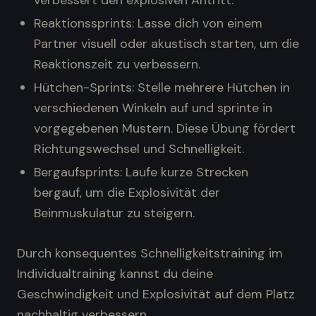
verbessert den explosiven Antritt.
Reaktionssprints: Lasse dich von einem
Partner visuell oder akustisch starten, um die
Reaktionszeit zu verbessern.
Hütchen-Sprints: Stelle mehrere Hütchen in
verschiedenen Winkeln auf und sprinte in
vorgegebenen Mustern. Diese Übung fördert
Richtungswechsel und Schnelligkeit.
Bergaufsprints: Laufe kurze Strecken
bergauf, um die Explosivität der
Beinmuskulatur zu steigern.
Durch konsequentes Schnelligkeitstraining im
Individualtraining kannst du deine
Geschwindigkeit und Explosivität auf dem Platz
nachhaltig verbessern.