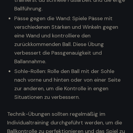
trainierst du schnelle Fußarbeit und die enge
Ballführung.
Pässe gegen die Wand: Spiele Pässe mit
verschiedenen Stärken und Winkeln gegen
eine Wand und kontrolliere den
zurückkommenden Ball. Diese Übung
verbessert die Passgenauigkeit und
Ballannahme.
Sohle-Rollen: Rolle den Ball mit der Sohle
nach vorne und hinten oder von einer Seite
zur anderen, um die Kontrolle in engen
Situationen zu verbessern.
Technik-Übungen sollten regelmäßig im
Individualtraining durchgeführt werden, um die
Ballkontrolle zu perfektionieren und das Spiel zu