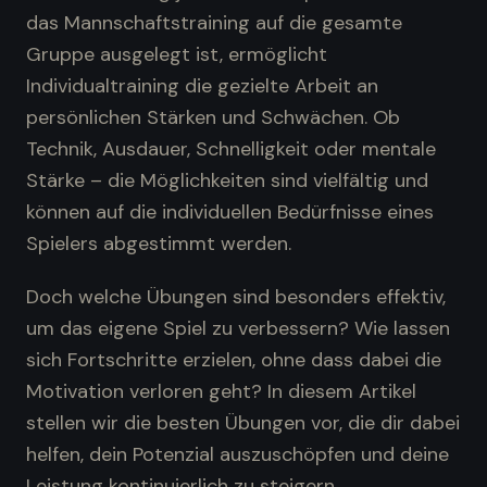
das Mannschaftstraining auf die gesamte
Gruppe ausgelegt ist, ermöglicht
Individualtraining die gezielte Arbeit an
persönlichen Stärken und Schwächen. Ob
Technik, Ausdauer, Schnelligkeit oder mentale
Stärke – die Möglichkeiten sind vielfältig und
können auf die individuellen Bedürfnisse eines
Spielers abgestimmt werden.
Doch welche Übungen sind besonders effektiv,
um das eigene Spiel zu verbessern? Wie lassen
sich Fortschritte erzielen, ohne dass dabei die
Motivation verloren geht? In diesem Artikel
stellen wir die besten Übungen vor, die dir dabei
helfen, dein Potenzial auszuschöpfen und deine
Leistung kontinuierlich zu steigern.