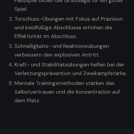
Passspiel bilden die Grundlage für ein gutes
Spiel.
Torschuss-Übungen mit Fokus auf Präzision
und beidfüßige Abschlüsse erhöhen die
Effektivität im Abschluss.
Schnelligkeits- und Reaktionsübungen
verbessern den explosiven Antritt.
Kraft- und Stabilitätsübungen helfen bei der
Verletzungsprävention und Zweikampfstärke.
Mentale Trainingsmethoden stärken das
Selbstvertrauen und die Konzentration auf
dem Platz.