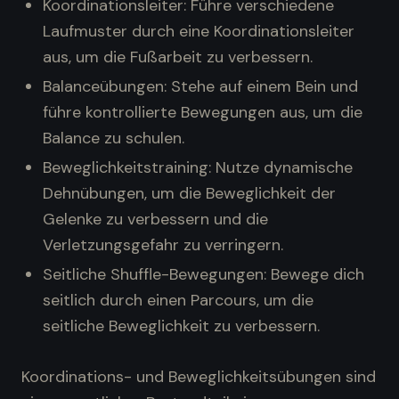
Koordinationsleiter: Führe verschiedene
Laufmuster durch eine Koordinationsleiter
aus, um die Fußarbeit zu verbessern.
Balanceübungen: Stehe auf einem Bein und
führe kontrollierte Bewegungen aus, um die
Balance zu schulen.
Beweglichkeitstraining: Nutze dynamische
Dehnübungen, um die Beweglichkeit der
Gelenke zu verbessern und die
Verletzungsgefahr zu verringern.
Seitliche Shuffle-Bewegungen: Bewege dich
seitlich durch einen Parcours, um die
seitliche Beweglichkeit zu verbessern.
Koordinations- und Beweglichkeitsübungen sind