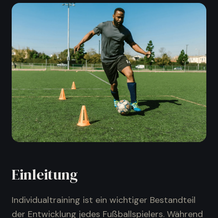
Einleitung
Individualtraining ist ein wichtiger Bestandteil
der Entwicklung jedes Fußballspielers. Während