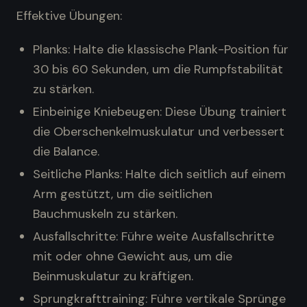
Effektive Übungen:
Planks: Halte die klassische Plank-Position für
30 bis 60 Sekunden, um die Rumpfstabilität
zu stärken.
Einbeinige Kniebeugen: Diese Übung trainiert
die Oberschenkelmuskulatur und verbessert
die Balance.
Seitliche Planks: Halte dich seitlich auf einem
Arm gestützt, um die seitlichen
Bauchmuskeln zu stärken.
Ausfallschritte: Führe weite Ausfallschritte
mit oder ohne Gewicht aus, um die
Beinmuskulatur zu kräftigen.
Sprungkrafttraining: Führe vertikale Sprünge