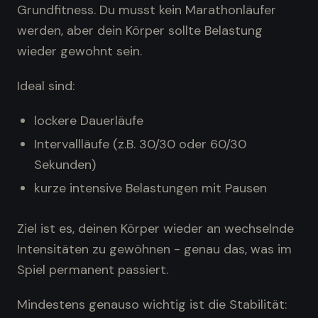
Grundfitness. Du musst kein Marathonläufer
werden, aber dein Körper sollte Belastung
wieder gewohnt sein.
Ideal sind:
lockere Dauerläufe
Intervallläufe (z.B. 30/30 oder 60/30
Sekunden)
kurze intensive Belastungen mit Pausen
Ziel ist es, deinen Körper wieder an wechselnde
Intensitäten zu gewöhnen - genau das, was im
Spiel permanent passiert.
Mindestens genauso wichtig ist die Stabilität: