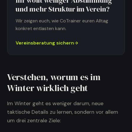
Ihr wollt weniger Abstimmung
und mehr Struktur im Verein?
Wir zeigen euch, wie CoTrainer euren Alltag
konkret entlasten kann.
Vereinsberatung sichern
Verstehen, worum es im
Winter wirklich geht
Im Winter geht es weniger darum, neue
taktische Details zu lernen, sondern vor allem
um drei zentrale Ziele: