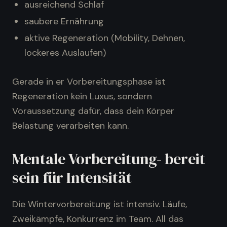
ausreichend Schlaf
saubere Ernährung
aktive Regeneration (Mobility, Dehnen,
lockeres Auslaufen)
Gerade in er Vorbereitungsphase ist
Regeneration kein Luxus, sondern
Voraussetzung dafür, dass dein Körper
Belastung verarbeiten kann.
Mentale Vorbereitung- bereit
sein für Intensität
Die Wintervorbereitung ist intensiv. Läufe,
Zweikämpfe, Konkurrenz im Team. All das