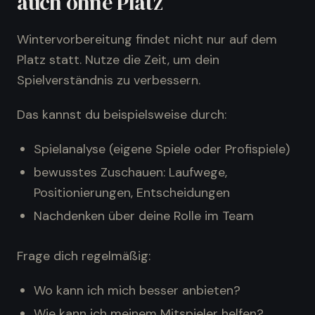
auch ohne Platz
Wintervorbereitung findet nicht nur auf dem
Platz statt. Nutze die Zeit, um dein
Spielverständnis zu verbessern.
Das kannst du beispielsweise durch:
Spielanalyse (eigene Spiele oder Profispiele)
bewusstes Zuschauen: Laufwege,
Positionierungen, Entscheidungen
Nachdenken über deine Rolle im Team
Frage dich regelmäßig:
Wo kann ich mich besser anbieten?
Wie kann ich meinem Mitspieler helfen?