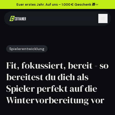
Euer erstes Jahr. Auf uns – 1.000 € Geschenk 🎁
Spielerentwicklung
Fit, fokussiert, bereit - so
bereitest du dich als
Spieler perfekt auf die
Wintervorbereitung vor