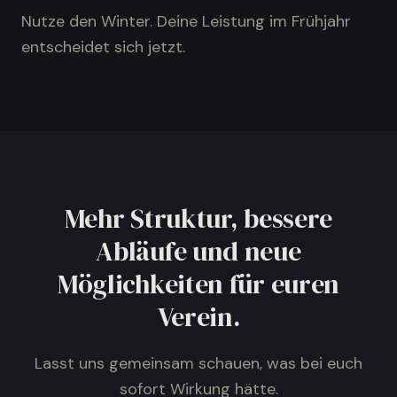
Nutze den Winter. Deine Leistung im Frühjahr
entscheidet sich jetzt.
Mehr Struktur, bessere
Abläufe und neue
Möglichkeiten für euren
Verein.
Lasst uns gemeinsam schauen, was bei euch
sofort Wirkung hätte.