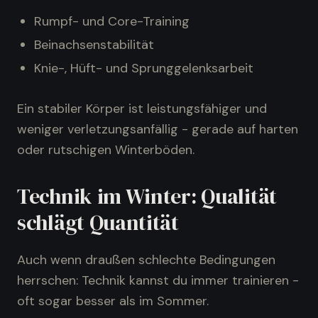
Rumpf- und Core-Training
Beinachsenstabilität
Knie-, Hüft- und Sprunggelenksarbeit
Ein stabiler Körper ist leistungsfähiger und
weniger verletzungsanfällig - gerade auf harten
oder rutschigen Winterböden.
Technik im Winter: Qualität
schlägt Quantität
Auch wenn draußen schlechte Bedingungen
herrschen: Technik kannst du immer trainieren -
oft sogar besser als im Sommer.