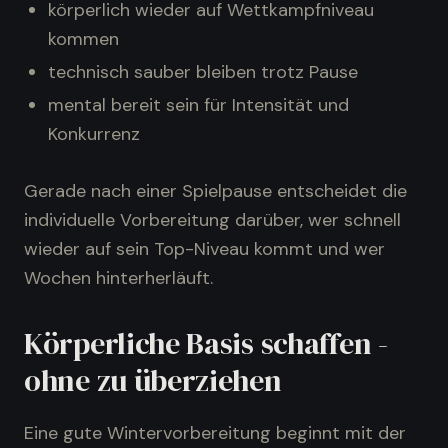
körperlich wieder auf Wettkampfniveau
kommen
technisch sauber bleiben trotz Pause
mental bereit sein für Intensität und
Konkurrenz
Gerade nach einer Spielpause entscheidet die
individuelle Vorbereitung darüber, wer schnell
wieder auf sein Top-Niveau kommt und wer
Wochen hinterherläuft.
Körperliche Basis schaffen -
ohne zu überziehen
Eine gute Wintervorbereitung beginnt mit der