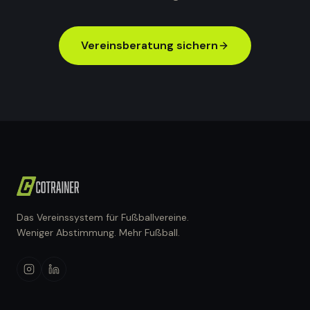
Vereinsberatung sichern
Das Vereinssystem für Fußballvereine.
Weniger Abstimmung. Mehr Fußball.