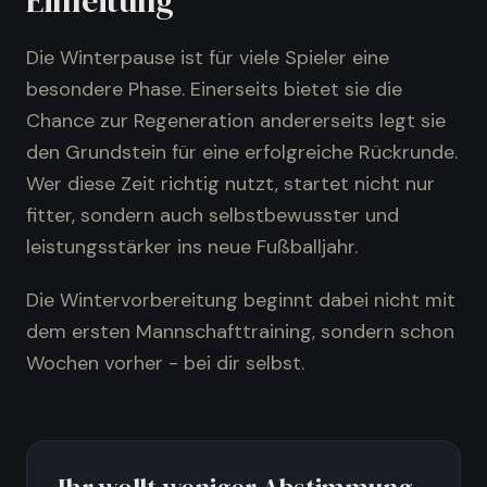
Einleitung
Die Winterpause ist für viele Spieler eine
besondere Phase. Einerseits bietet sie die
Chance zur Regeneration andererseits legt sie
den Grundstein für eine erfolgreiche Rückrunde.
Wer diese Zeit richtig nutzt, startet nicht nur
fitter, sondern auch selbstbewusster und
leistungsstärker ins neue Fußballjahr.
Die Wintervorbereitung beginnt dabei nicht mit
dem ersten Mannschafttraining, sondern schon
Wochen vorher - bei dir selbst.