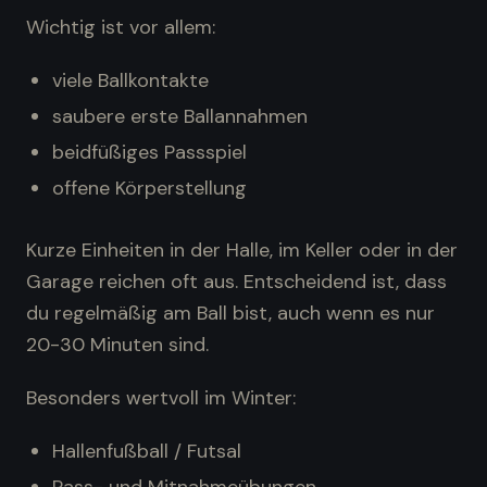
Wichtig ist vor allem:
viele Ballkontakte
saubere erste Ballannahmen
beidfüßiges Passspiel
offene Körperstellung
Kurze Einheiten in der Halle, im Keller oder in der
Garage reichen oft aus. Entscheidend ist, dass
du regelmäßig am Ball bist, auch wenn es nur
20-30 Minuten sind.
Besonders wertvoll im Winter:
Hallenfußball / Futsal