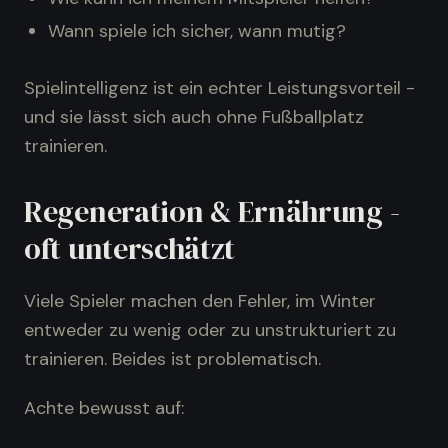
Wann spiele ich sicher, wann mutig?
Spielintelligenz ist ein echter Leistungsvorteil -
und sie lässt sich auch ohne Fußballplatz
trainieren.
Regeneration & Ernährung -
oft unterschätzt
Viele Spieler machen den Fehler, im Winter
entweder zu wenig oder zu unstrukturiert zu
trainieren. Beides ist problematisch.
Achte bewusst auf: