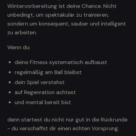
Wintervorbereitung ist deine Chance. Nicht
unbedingt, um spektakulär zu trainieren,
sondern um konsequent, sauber und intelligent
zu arbeiten.
Wenn du:
deine Fitness systematisch aufbaust
regelmäßig am Ball bleibst
dein Spiel verstehst
auf Regenration achtest
und mental bereit bist
dann startest du nicht nur gut in die Rückrunde
- du verschaffst dir einen echten Vorsprung.