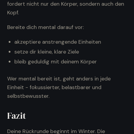
fordert nicht nur den Körper, sondern auch den
Kopf.
Bereite dich mental darauf vor:
akzeptiere anstrengende Einheiten
setze dir kleine, klare Ziele
bleib geduldig mit deinem Körper
Wer mental bereit ist, geht anders in jede
Einheit - fokussierter, belastbarer und
selbstbewusster.
Fazit
Deine Rückrunde beginnt im Winter. Die