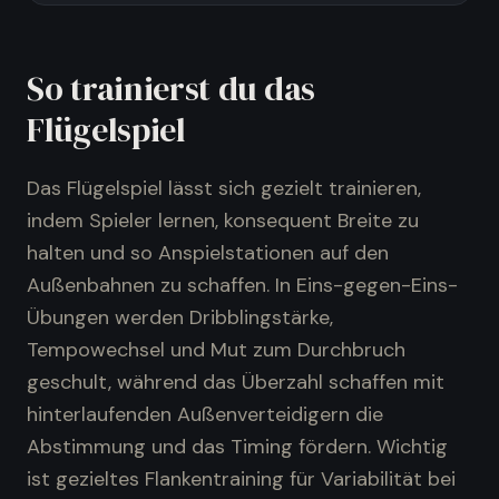
So trainierst du das
Flügelspiel
Das Flügelspiel lässt sich gezielt trainieren,
indem Spieler lernen, konsequent Breite zu
halten und so Anspielstationen auf den
Außenbahnen zu schaffen. In Eins-gegen-Eins-
Übungen werden Dribblingstärke,
Tempowechsel und Mut zum Durchbruch
geschult, während das Überzahl schaffen mit
hinterlaufenden Außenverteidigern die
Abstimmung und das Timing fördern. Wichtig
ist gezieltes Flankentraining für Variabilität bei