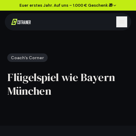
Euer erstes Jahr. Auf uns – 1.000 € Geschenk 🎁
Coach's Corner
Flügelspiel wie Bayern
München