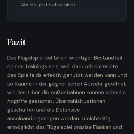
Abseits gibt es hier nicht
Fazit
Das Flügelspiel sollte ein wichtiger Bestandteil
deines Trainings sein, weil dadurch die Breite
des Spielfelds effektiv genutzt werden kann und
so Räume in der gegnerischen Abwehr geöffnet
werden. Über die Außenbahnen können schnelle
Angriffe gestartet, Überzahlsituationen
geschaffen und die Defensive
auseinandergezogen werden. Gleichzeitig
ermöglicht das Flügelspiel präzise Flanken und