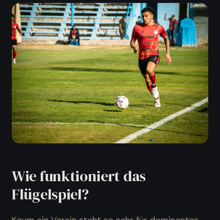
Wie funktioniert das
Flügelspiel?