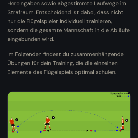
Hereingaben sowie abgestimmte Laufwege im
Strafraum. Entscheidend ist dabei, dass nicht
nur die Flügelspieler individuell trainieren,
sondern die gesamte Mannschaft in die Abläufe
eingebunden wird.
Im Folgenden findest du zusammenhängende
Übungen für dein Training, die die einzelnen
Elemente des Flügelspiels optimal schulen.