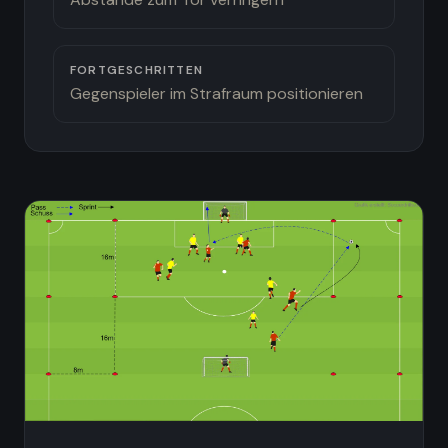
FORTGESCHRITTEN
Gegenspieler im Strafraum positionieren