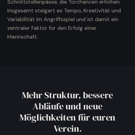
Schnittstellenpässe, die Torchancen erhöhen.
Insgesamt steigert es Tempo, Kreativität und
Variabilität im Angriffsspiel und ist damit ein
zentraler Faktor für den Erfolg einer
Mannschaft.
Mehr Struktur, bessere
Abläufe und neue
Möglichkeiten für euren
Verein.