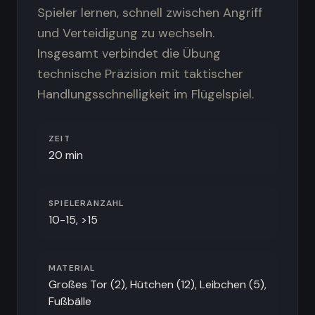
Spieler lernen, schnell zwischen Angriff
und Verteidigung zu wechseln.
Insgesamt verbindet die Übung
technische Präzision mit taktischer
Handlungsschnelligkeit im Flügelspiel.
ZEIT
20 min
SPIELERANZAHL
10-15, >15
MATERIAL
Großes Tor (2), Hütchen (12), Leibchen (5),
Fußbälle