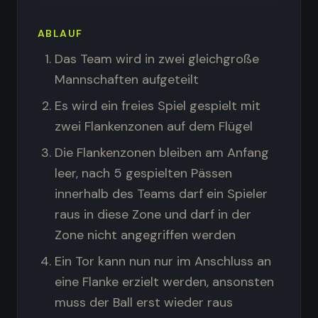
ABLAUF
Das Team wird in zwei gleichgroße
Mannschaften aufgeteilt
Es wird ein freies Spiel gespielt mit
zwei Flankenzonen auf dem Flügel
Die Flankenzonen bleiben am Anfang
leer, nach 5 gespielten Pässen
innerhalb des Teams darf ein Spieler
raus in diese Zone und darf in der
Zone nicht angegriffen werden
Ein Tor kann nun nur im Anschluss an
eine Flanke erzielt werden, ansonsten
muss der Ball erst wieder raus