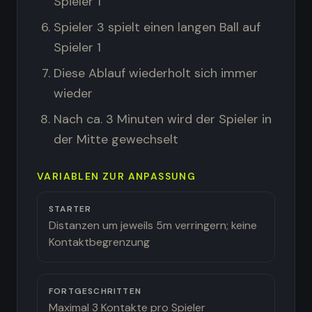
Spieler 1
Spieler 3 spielt einen langen Ball auf
Spieler 1
Diese Ablauf wiederholt sich immer
wieder
Nach ca. 3 Minuten wird der Spieler in
der Mitte gewechselt
VARIABLEN ZUR ANPASSUNG
STARTER
Distanzen um jeweils 5m verringern; keine
Kontaktbegrenzung
FORTGESCHRITTEN
Maximal 3 Kontakte pro Spieler