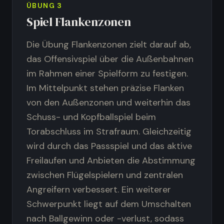
ÜBUNG
3
Spiel Flankenzonen
Die Übung Flankenzonen zielt darauf ab,
das Offensivspiel über die Außenbahnen
im Rahmen einer Spielform zu festigen.
Im Mittelpunkt stehen präzise Flanken
von den Außenzonen und weiterhin das
Schuss- und Kopfballspiel beim
Torabschluss im Strafraum. Gleichzeitig
wird durch das Passspiel und das aktive
Freilaufen und Anbieten die Abstimmung
zwischen Flügelspielern und zentralen
Angreifern verbessert. Ein weiterer
Schwerpunkt liegt auf dem Umschalten
nach Ballgewinn oder -verlust, sodass