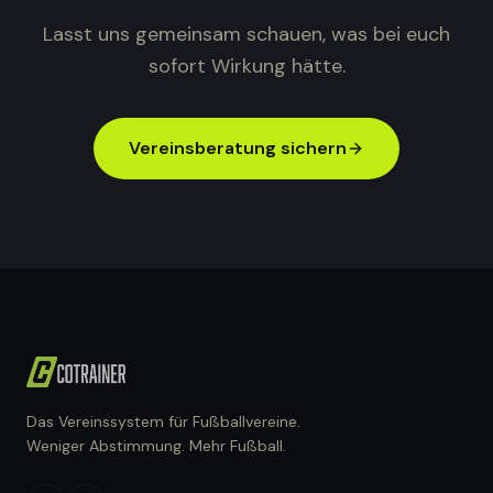
Lasst uns gemeinsam schauen, was bei euch
sofort Wirkung hätte.
Vereinsberatung sichern
Das Vereinssystem für Fußballvereine.
Weniger Abstimmung. Mehr Fußball.