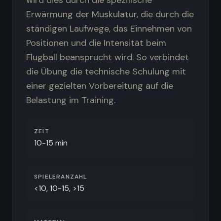
wird dies durch die spezifische
Erwärmung der Muskulatur, die durch die
ständigen Laufwege, das Einnehmen von
Positionen und die Intensität beim
Flugball beansprucht wird. So verbindet
die Übung die technische Schulung mit
einer gezielten Vorbereitung auf die
Belastung im Training.
ZEIT
10-15 min
SPIELERANZAHL
<10, 10-15, >15