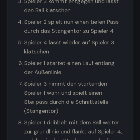
Spieler 3 kommt entgegen und lässt
den Ball klatschen
Spieler 2 spielt nun einen tiefen Pass
durch das Stangentor zu Spieler 4
Spieler 4 lässt wieder auf Spieler 3
klatschen
Spieler 1 startet einen Lauf entlang
der Außenlinie
Spieler 3 nimmt den startenden
Spieler 1 wahr und spielt einen
Steilpass durch die Schnittstelle
(Stangentor)
Spieler 1 dribbelt mit dem Ball weiter
zur grundlinie und flankt auf Spieler 4,