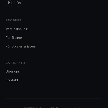
PRODUKT
Vereinslösung
Für Trainer
Für Spieler & Eltern
COTRAINER
Über uns
Kontakt