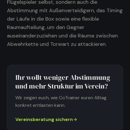
Flügelspieler selbst, sondern auch die
Abstimmung mit Außenverteidigern, das Timing
der Läufe in die Box sowie eine flexible
Raumaufteilung, um den Gegner
auseinanderzuziehen und die Räume zwischen
Abwehrkette und Torwart zu attackieren.
Ihr wollt weniger Abstimmung
und mehr Struktur im Verein?
Wir zeigen euch, wie CoTrainer euren Alltag
konkret entlasten kann.
Vereinsberatung sichern