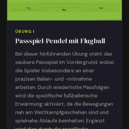
ÜBUNG
1
Passspiel-Pendel mit Flugball
Bei dieser hinführenden Übung steht das
saubere Passspiel im Vordergrund, wobei
die Spieler insbesondere an einer
präzisen Ballan- und -mitnahme
arbeiten. Durch wiederholte Passfolgen
wird die spezifische fußballerische
Erwärmung aktiviert, da die Bewegungen
nah am Wettkampfgeschehen sind und
spielnahe Abläufe beinhalten. Ergänzt