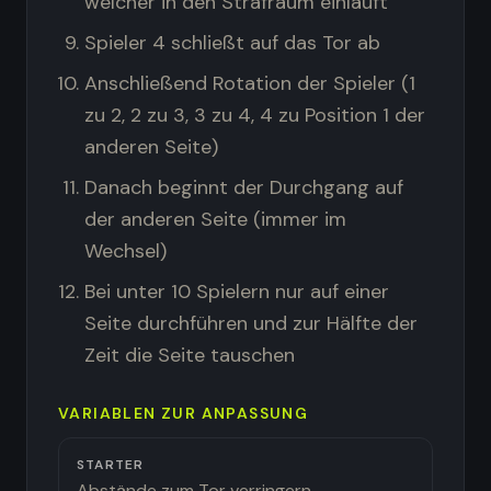
welcher in den Strafraum einläuft
Spieler 4 schließt auf das Tor ab
Anschließend Rotation der Spieler (1
zu 2, 2 zu 3, 3 zu 4, 4 zu Position 1 der
anderen Seite)
Danach beginnt der Durchgang auf
der anderen Seite (immer im
Wechsel)
Bei unter 10 Spielern nur auf einer
Seite durchführen und zur Hälfte der
Zeit die Seite tauschen
VARIABLEN ZUR ANPASSUNG
STARTER
Abstände zum Tor verringern