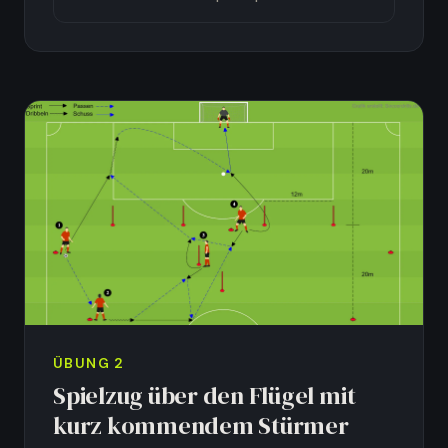
ÜBUNG
2
Spielzug über den Flügel mit
kurz kommendem Stürmer