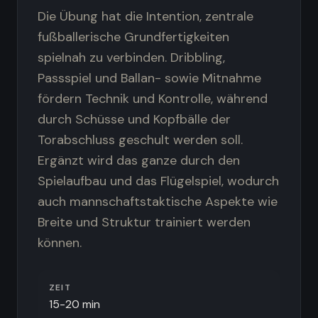
Die Übung hat die Intention, zentrale
fußballerische Grundfertigkeiten
spielnah zu verbinden. Dribbling,
Passspiel und Ballan- sowie Mitnahme
fördern Technik und Kontrolle, während
durch Schüsse und Kopfbälle der
Torabschluss geschult werden soll.
Ergänzt wird das ganze durch den
Spielaufbau und das Flügelspiel, wodurch
auch mannschaftstaktische Aspekte wie
Breite und Struktur trainiert werden
können.
ZEIT
15-20 min