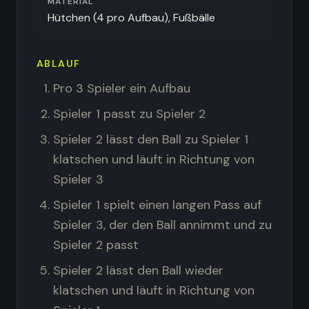
MATERIAL
Hütchen (4 pro Aufbau), Fußbälle
ABLAUF
Pro 3 Spieler ein Aufbau
Spieler 1 passt zu Spieler 2
Spieler 2 lässt den Ball zu Spieler 1
klatschen und läuft in Richtung von
Spieler 3
Spieler 1 spielt einen langen Pass auf
Spieler 3, der den Ball annimmt und zu
Spieler 2 passt
Spieler 2 lässt den Ball wieder
klatschen und läuft in Richtung von