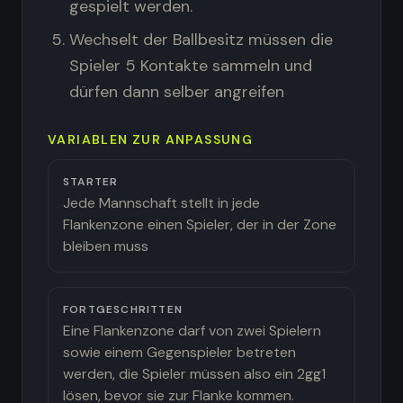
gespielt werden.
Wechselt der Ballbesitz müssen die
Spieler 5 Kontakte sammeln und
dürfen dann selber angreifen
VARIABLEN ZUR ANPASSUNG
STARTER
Jede Mannschaft stellt in jede
Flankenzone einen Spieler, der in der Zone
bleiben muss
FORTGESCHRITTEN
Eine Flankenzone darf von zwei Spielern
sowie einem Gegenspieler betreten
werden, die Spieler müssen also ein 2gg1
lösen, bevor sie zur Flanke kommen.