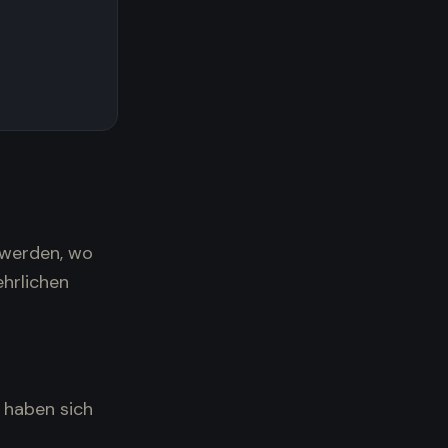
 werden, wo
hrlichen
 haben sich