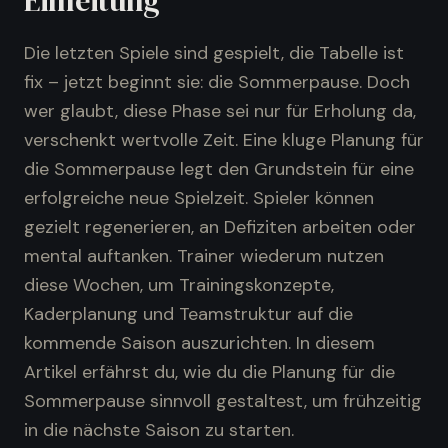
Einleitung
Die letzten Spiele sind gespielt, die Tabelle ist
fix – jetzt beginnt sie: die Sommerpause. Doch
wer glaubt, diese Phase sei nur für Erholung da,
verschenkt wertvolle Zeit. Eine kluge Planung für
die Sommerpause legt den Grundstein für eine
erfolgreiche neue Spielzeit. Spieler können
gezielt regenerieren, an Defiziten arbeiten oder
mental auftanken. Trainer wiederum nutzen
diese Wochen, um Trainingskonzepte,
Kaderplanung und Teamstruktur auf die
kommende Saison auszurichten. In diesem
Artikel erfährst du, wie du die Planung für die
Sommerpause sinnvoll gestaltest, um frühzeitig
in die nächste Saison zu starten.