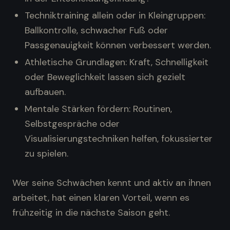
Techniktraining allein oder in Kleingruppen:
Ballkontrolle, schwacher Fuß oder
Passgenauigkeit können verbessert werden.
Athletische Grundlagen: Kraft, Schnelligkeit
oder Beweglichkeit lassen sich gezielt
aufbauen.
Mentale Stärken fördern: Routinen,
Selbstgespräche oder
Visualisierungstechniken helfen, fokussierter
zu spielen.
Wer seine Schwächen kennt und aktiv an ihnen
arbeitet, hat einen klaren Vorteil, wenn es
frühzeitig in die nächste Saison geht.