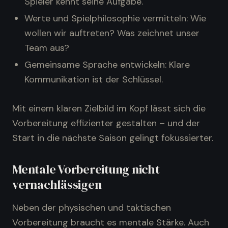
Spieler kennt seine Aufgabe.
Werte und Spielphilosophie vermitteln: Wie
wollen wir auftreten? Was zeichnet unser
Team aus?
Gemeinsame Sprache entwickeln: Klare
Kommunikation ist der Schlüssel.
Mit einem klaren Zielbild im Kopf lässt sich die
Vorbereitung effizienter gestalten – und der
Start in die nächste Saison gelingt fokussierter.
Mentale Vorbereitung nicht
vernachlässigen
Neben der physischen und taktischen
Vorbereitung braucht es mentale Stärke. Auch