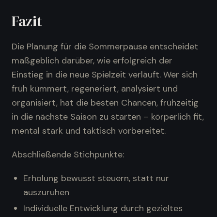
Fazit
Die Planung für die Sommerpause entscheidet
maßgeblich darüber, wie erfolgreich der
Einstieg in die neue Spielzeit verläuft. Wer sich
früh kümmert, regeneriert, analysiert und
organisiert, hat die besten Chancen, frühzeitig
in die nächste Saison zu starten – körperlich fit,
mental stark und taktisch vorbereitet.
Abschließende Stichpunkte:
Erholung bewusst steuern, statt nur
auszuruhen
Individuelle Entwicklung durch gezieltes