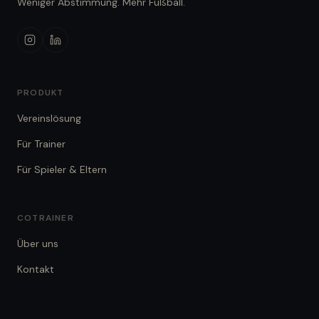
Weniger Abstimmung. Mehr Fußball.
PRODUKT
Vereinslösung
Für Trainer
Für Spieler & Eltern
COTRAINER
Über uns
Kontakt