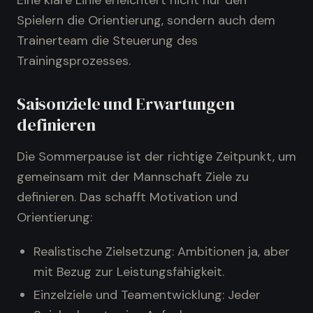
Eine klare Linie erleichtert nicht nur den
Spielern die Orientierung, sondern auch dem
Trainerteam die Steuerung des
Trainingsprozesses.
Saisonziele und Erwartungen
definieren
Die Sommerpause ist der richtige Zeitpunkt, um
gemeinsam mit der Mannschaft Ziele zu
definieren. Das schafft Motivation und
Orientierung:
Realistische Zielsetzung: Ambitionen ja, aber
mit Bezug zur Leistungsfähigkeit.
Einzelziele und Teamentwicklung: Jeder