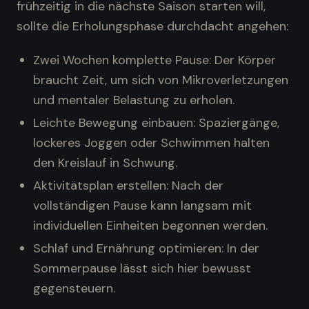
frühzeitig in die nächste Saison starten will,
sollte die Erholungsphase durchdacht angehen:
Zwei Wochen komplette Pause: Der Körper
braucht Zeit, um sich von Mikroverletzungen
und mentaler Belastung zu erholen.
Leichte Bewegung einbauen: Spaziergänge,
lockeres Joggen oder Schwimmen halten
den Kreislauf in Schwung.
Aktivitätsplan erstellen: Nach der
vollständigen Pause kann langsam mit
individuellen Einheiten begonnen werden.
Schlaf und Ernährung optimieren: In der
Sommerpause lässt sich hier bewusst
gegensteuern.