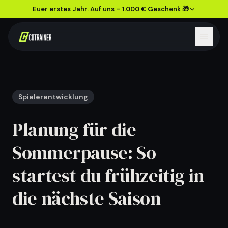
Euer erstes Jahr. Auf uns – 1.000 € Geschenk 🎁
Spielerentwicklung
Planung für die
Sommerpause: So
startest du frühzeitig in
die nächste Saison