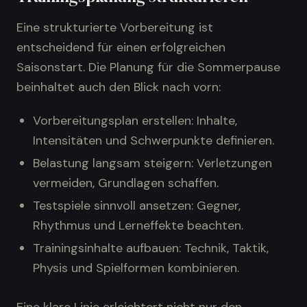
Eine strukturierte Vorbereitung ist
entscheidend für einen erfolgreichen
Saisonstart. Die Planung für die Sommerpause
beinhaltet auch den Blick nach vorn:
Vorbereitungsplan erstellen: Inhalte,
Intensitäten und Schwerpunkte definieren.
Belastung langsam steigern: Verletzungen
vermeiden, Grundlagen schaffen.
Testspiele sinnvoll ansetzen: Gegner,
Rhythmus und Lerneffekte beachten.
Trainingsinhalte aufbauen: Technik, Taktik,
Physis und Spielformen kombinieren.