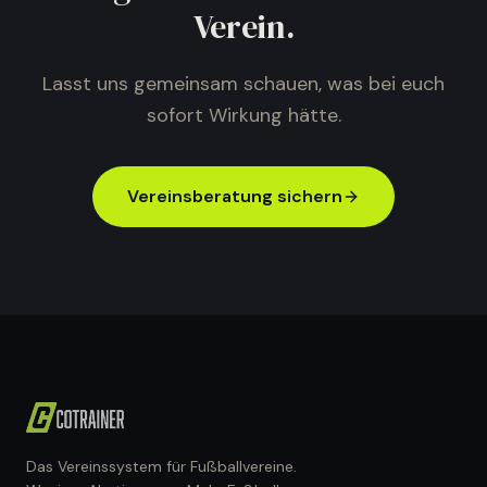
Verein.
Lasst uns gemeinsam schauen, was bei euch
sofort Wirkung hätte.
Vereinsberatung sichern
Das Vereinssystem für Fußballvereine.