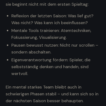
sie beginnt nicht mit dem ersten Spieltag:
Reflexion der letzten Saison: Was lief gut?
Was nicht? Was kann ich beeinflussen?
Mentale Tools trainieren: Atemtechniken,
Fokussierung, Visualisierung.
Pausen bewusst nutzen: Nicht nur scrollen –
sondern abschalten.
Eigenverantwortung fördern: Spieler, die
selbstständig denken und handeln, sind
wertvoll.
Ein mental starkes Team bleibt auch in
schwierigen Phasen stabil – und kann sich so in
der nächsten Saison besser behaupten.