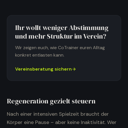
Ihr wollt weniger Abstimmung
und mehr Struktur im Verein?
Wir zeigen euch, wie CoTrainer euren Alltag
konkret entlasten kann.
Vereinsberatung sichern
Regeneration gezielt steuern
Nach einer intensiven Spielzeit braucht der
Körper eine Pause – aber keine Inaktivität. Wer