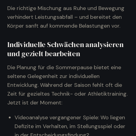
Die richtige Mischung aus Ruhe und Bewegung
verhindert Leistungsabfall – und bereitet den
Körper sanft auf kommende Belastungen vor.
Individuelle Schwächen analysieren
und gezielt bearbeiten
Die Planung für die Sommerpause bietet eine
seltene Gelegenheit zur individuellen
Entwicklung. Während der Saison fehlt oft die
Zeit für gezieltes Technik- oder Athletiktraining.
Jetzt ist der Moment:
Videoanalyse vergangener Spiele: Wo liegen
Defizite im Verhalten, im Stellungsspiel oder
in der Entscheidungsfindung?