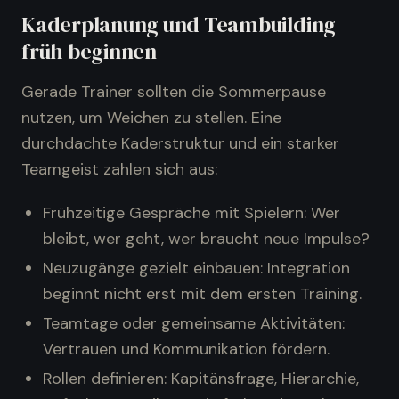
Kaderplanung und Teambuilding
früh beginnen
Gerade Trainer sollten die Sommerpause
nutzen, um Weichen zu stellen. Eine
durchdachte Kaderstruktur und ein starker
Teamgeist zahlen sich aus:
Frühzeitige Gespräche mit Spielern: Wer
bleibt, wer geht, wer braucht neue Impulse?
Neuzugänge gezielt einbauen: Integration
beginnt nicht erst mit dem ersten Training.
Teamtage oder gemeinsame Aktivitäten:
Vertrauen und Kommunikation fördern.
Rollen definieren: Kapitänsfrage, Hierarchie,