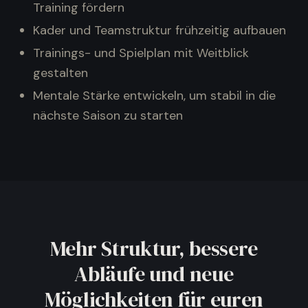
Training fördern
Kader und Teamstruktur frühzeitig aufbauen
Trainings- und Spielplan mit Weitblick
gestalten
Mentale Stärke entwickeln, um stabil in die
nächste Saison zu starten
Mehr Struktur, bessere
Abläufe und neue
Möglichkeiten für euren