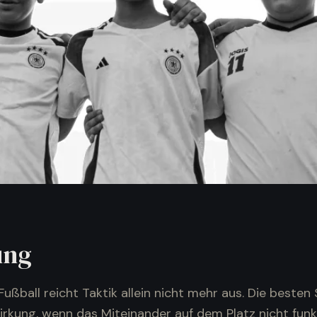
ung
ßball reicht Taktik allein nicht mehr aus. Die besten
irkung, wenn das Miteinander auf dem Platz nicht funk