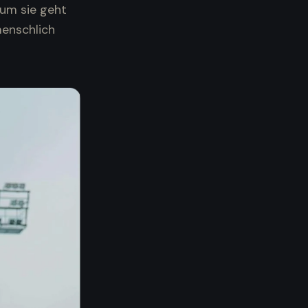
 um sie geht
menschlich