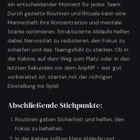
ein entscheidender Moment für jedes Team.
Durch gezielte Routinen und Rituale kann eine
Mannschaft ihre Konzentration und mentale
Stärke optimieren. Strukturierte Abläufe helfen
dabei, Nervosität zu reduzieren, den Fokus zu
schärfen und das Teamgefühl zu stärken. Ob in
der Kabine, auf dem Weg zum Platz oder in den
letzten Sekunden vor dem Anpfiff – wer gut
vorbereitet ist, startet mit der richtigen
Einstellung ins Spiel.
Abschließende Stichpunkte:
Routinen geben Sicherheit und helfen, den
Fokus zu behalten.
In der Kabine sollten klare Abläufe und