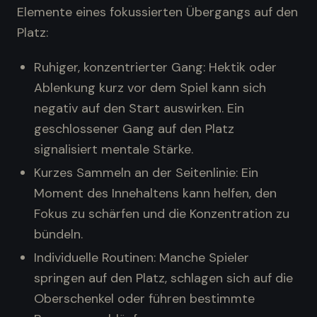
Elemente eines fokussierten Übergangs auf den
Platz:
Ruhiger, konzentrierter Gang: Hektik oder
Ablenkung kurz vor dem Spiel kann sich
negativ auf den Start auswirken. Ein
geschlossener Gang auf den Platz
signalisiert mentale Stärke.
Kurzes Sammeln an der Seitenlinie: Ein
Moment des Innehaltens kann helfen, den
Fokus zu schärfen und die Konzentration zu
bündeln.
Individuelle Routinen: Manche Spieler
springen auf den Platz, schlagen sich auf die
Oberschenkel oder führen bestimmte