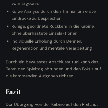
vom Ergebnis
Kurze Analyse durch den Trainer, um erste
Eindrücke zu besprechen
Ruhige, geordnete Rückkehr in die Kabine,
ohne überhastete Einzelaktionen
Individuelle Erholung durch Dehnen,
Regeneration und mentale Verarbeitung
Durch ein bewusstes Abschlussritual kann das
Team den Spieltag abrunden und den Fokus auf
die kommenden Aufgaben richten.
Fazit
Der Übergang von der Kabine auf den Platz ist