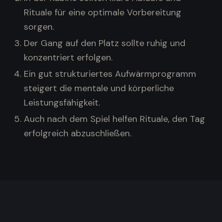
Rituale für eine optimale Vorbereitung
sorgen.
Der Gang auf den Platz sollte ruhig und
konzentriert erfolgen.
Ein gut strukturiertes Aufwärmprogramm
steigert die mentale und körperliche
Leistungsfähigkeit.
Auch nach dem Spiel helfen Rituale, den Tag
erfolgreich abzuschließen.