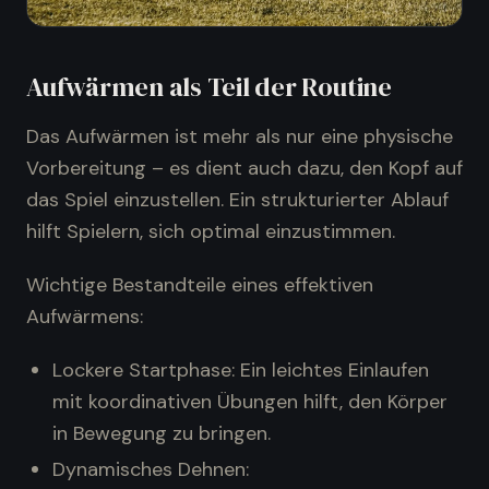
Aufwärmen als Teil der Routine
Das Aufwärmen ist mehr als nur eine physische
Vorbereitung – es dient auch dazu, den Kopf auf
das Spiel einzustellen. Ein strukturierter Ablauf
hilft Spielern, sich optimal einzustimmen.
Wichtige Bestandteile eines effektiven
Aufwärmens:
Lockere Startphase: Ein leichtes Einlaufen
mit koordinativen Übungen hilft, den Körper
in Bewegung zu bringen.
Dynamisches Dehnen: