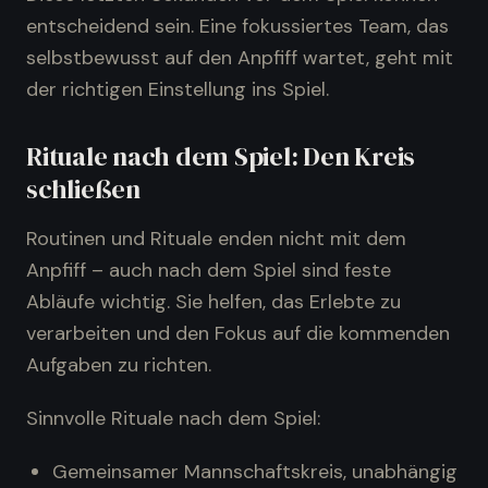
entscheidend sein. Eine fokussiertes Team, das
selbstbewusst auf den Anpfiff wartet, geht mit
der richtigen Einstellung ins Spiel.
Rituale nach dem Spiel: Den Kreis
schließen
Routinen und Rituale enden nicht mit dem
Anpfiff – auch nach dem Spiel sind feste
Abläufe wichtig. Sie helfen, das Erlebte zu
verarbeiten und den Fokus auf die kommenden
Aufgaben zu richten.
Sinnvolle Rituale nach dem Spiel:
Gemeinsamer Mannschaftskreis, unabhängig