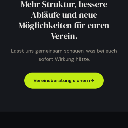
Mehr Struktur, bessere
Abläufe und neue
Möglichkeiten für euren
Verein.
Lasst uns gemeinsam schauen, was bei euch
sofort Wirkung hätte.
Vereinsberatung sichern