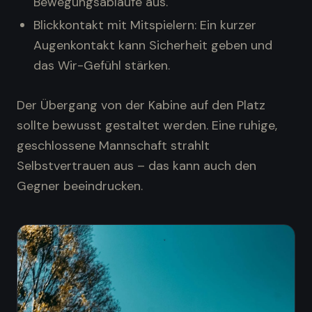
Bewegungsabläufe aus.
Blickkontakt mit Mitspielern: Ein kurzer
Augenkontakt kann Sicherheit geben und
das Wir-Gefühl stärken.
Der Übergang von der Kabine auf den Platz
sollte bewusst gestaltet werden. Eine ruhige,
geschlossene Mannschaft strahlt
Selbstvertrauen aus – das kann auch den
Gegner beeindrucken.