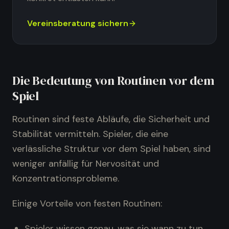
Vereinsberatung sichern
Die Bedeutung von Routinen vor dem
Spiel
Routinen sind feste Abläufe, die Sicherheit und
Stabilität vermitteln. Spieler, die eine
verlässliche Struktur vor dem Spiel haben, sind
weniger anfällig für Nervosität und
Konzentrationsprobleme.
Einige Vorteile von festen Routinen:
Spieler wissen genau, was sie wann zu tun