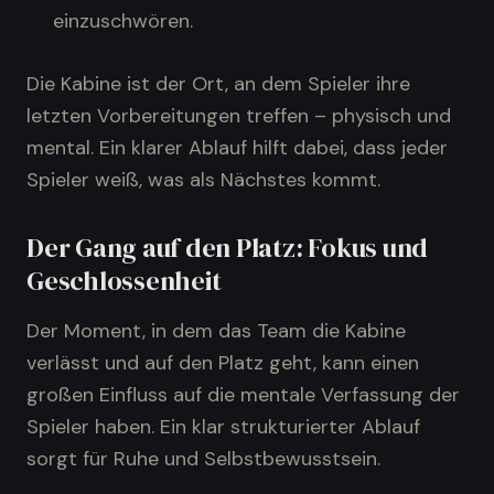
einzuschwören.
Die Kabine ist der Ort, an dem Spieler ihre
letzten Vorbereitungen treffen – physisch und
mental. Ein klarer Ablauf hilft dabei, dass jeder
Spieler weiß, was als Nächstes kommt.
Der Gang auf den Platz: Fokus und
Geschlossenheit
Der Moment, in dem das Team die Kabine
verlässt und auf den Platz geht, kann einen
großen Einfluss auf die mentale Verfassung der
Spieler haben. Ein klar strukturierter Ablauf
sorgt für Ruhe und Selbstbewusstsein.