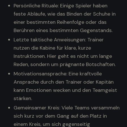
Persönliche Rituale: Einige Spieler haben
feste Abläufe, wie das Binden der Schuhe in
einer bestimmten Reihenfolge oder das
Berühren eines bestimmten Gegenstands.
Letzte taktische Anweisungen: Trainer
nutzen die Kabine für klare, kurze
Instruktionen. Hier geht es nicht um lange
Reden, sondern um prägnante Botschaften.
Motivationsansprache: Eine kraftvolle
Ansprache durch den Trainer oder Kapitän
kann Emotionen wecken und den Teamgeist
stärken.
Gemeinsamer Kreis: Viele Teams versammeln
sich kurz vor dem Gang auf den Platz in
einem Kreis, um sich gegenseitig