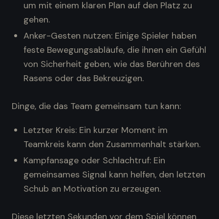
um mit einem klaren Plan auf den Platz zu
gehen.
Anker-Gesten nutzen: Einige Spieler haben
feste Bewegungsabläufe, die ihnen ein Gefühl
von Sicherheit geben, wie das Berühren des
Rasens oder das Bekreuzigen.
Dinge, die das Team gemeinsam tun kann:
Letzter Kreis: Ein kurzer Moment im
Teamkreis kann den Zusammenhalt stärken.
Kampfansage oder Schlachtruf: Ein
gemeinsames Signal kann helfen, den letzten
Schub an Motivation zu erzeugen.
Diese letzten Sekunden vor dem Spiel können