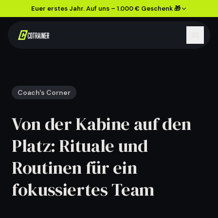
Euer erstes Jahr. Auf uns – 1.000 € Geschenk 🎁
Coach's Corner
Von der Kabine auf den
Platz: Rituale und
Routinen für ein
fokussiertes Team