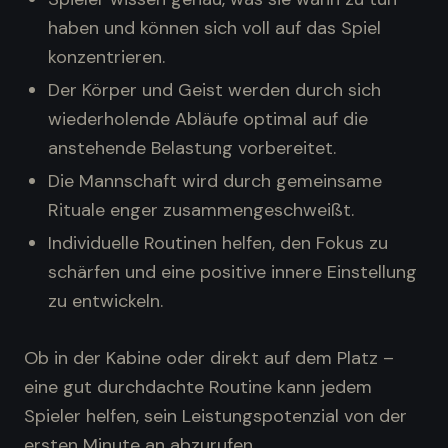
haben und können sich voll auf das Spiel
konzentrieren.
Der Körper und Geist werden durch sich
wiederholende Abläufe optimal auf die
anstehende Belastung vorbereitet.
Die Mannschaft wird durch gemeinsame
Rituale enger zusammengeschweißt.
Individuelle Routinen helfen, den Fokus zu
schärfen und eine positive innere Einstellung
zu entwickeln.
Ob in der Kabine oder direkt auf dem Platz –
eine gut durchdachte Routine kann jedem
Spieler helfen, sein Leistungspotenzial von der
ersten Minute an abzurufen.