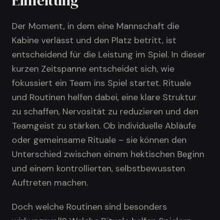
Einleitung
Der Moment, in dem eine Mannschaft die
Kabine verlässt und den Platz betritt, ist
entscheidend für die Leistung im Spiel. In dieser
kurzen Zeitspanne entscheidet sich, wie
fokussiert ein Team ins Spiel startet. Rituale
und Routinen helfen dabei, eine klare Struktur
zu schaffen, Nervosität zu reduzieren und den
Teamgeist zu stärken. Ob individuelle Abläufe
oder gemeinsame Rituale – sie können den
Unterschied zwischen einem hektischen Beginn
und einem kontrollierten, selbstbewussten
Auftreten machen.
Doch welche Routinen sind besonders