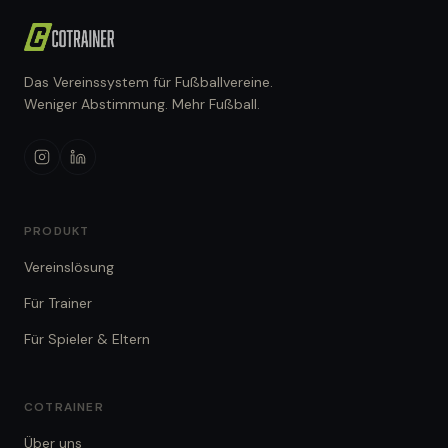
Das Vereinssystem für Fußballvereine.
Weniger Abstimmung. Mehr Fußball.
PRODUKT
Vereinslösung
Für Trainer
Für Spieler & Eltern
COTRAINER
Über uns