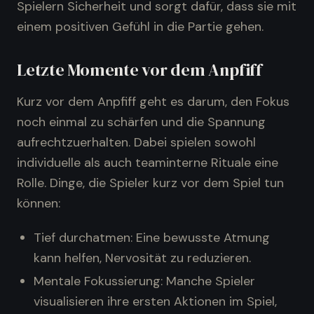
Spielern Sicherheit und sorgt dafür, dass sie mit
einem positiven Gefühl in die Partie gehen.
Letzte Momente vor dem Anpfiff
Kurz vor dem Anpfiff geht es darum, den Fokus
noch einmal zu schärfen und die Spannung
aufrechtzuerhalten. Dabei spielen sowohl
individuelle als auch teaminterne Rituale eine
Rolle. Dinge, die Spieler kurz vor dem Spiel tun
können:
Tief durchatmen: Eine bewusste Atmung
kann helfen, Nervosität zu reduzieren.
Mentale Fokussierung: Manche Spieler
visualisieren ihre ersten Aktionen im Spiel,