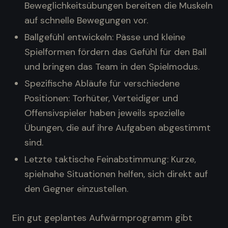
Beweglichkeitsübungen bereiten die Muskeln
auf schnelle Bewegungen vor.
Ballgefühl entwickeln: Pässe und kleine
Spielformen fördern das Gefühl für den Ball
und bringen das Team in den Spielmodus.
Spezifische Abläufe für verschiedene
Positionen: Torhüter, Verteidiger und
Offensivspieler haben jeweils spezielle
Übungen, die auf ihre Aufgaben abgestimmt
sind.
Letzte taktische Feinabstimmung: Kurze,
spielnahe Situationen helfen, sich direkt auf
den Gegner einzustellen.
Ein gut geplantes Aufwärmprogramm gibt