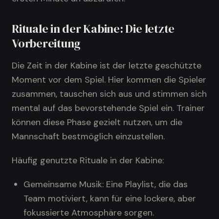
Rituale in der Kabine: Die letzte
Vorbereitung
Die Zeit in der Kabine ist der letzte geschützte
Moment vor dem Spiel. Hier kommen die Spieler
zusammen, tauschen sich aus und stimmen sich
mental auf das bevorstehende Spiel ein. Trainer
können diese Phase gezielt nutzen, um die
Mannschaft bestmöglich einzustellen.
Häufig genutzte Rituale in der Kabine:
Gemeinsame Musik: Eine Playlist, die das
Team motiviert, kann für eine lockere, aber
fokussierte Atmosphäre sorgen.