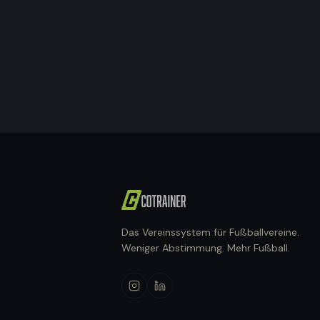
Das Vereinssystem für Fußballvereine.
Weniger Abstimmung. Mehr Fußball.