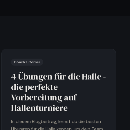
Vereinsberatung sichern
Coach's Corner
4 Übungen für die Halle -
die perfekte
Vorbereitung auf
Hallenturniere
In diesem Blogbeitrag, lernst du die besten
Übungen für die Halle kennen, um dein Team